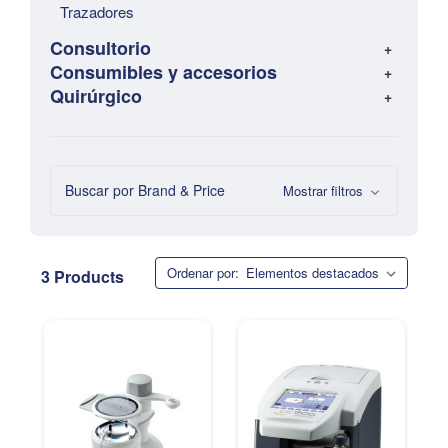
Trazadores
Consultorio
Consumibles y accesorios
Quirúrgico
Buscar por Brand & Price
Mostrar filtros
Ordenar por:
3 Products