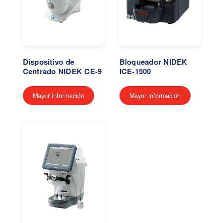
Dispositivo de
Bloqueador NIDEK
Centrado NIDEK CE-9
ICE-1500
Mayor información
Mayor información