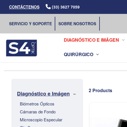
|
CONTÁCTENOS
(33) 3627 7059
SERVICIO Y SOPORTE
SOBRE NOSOTROS
DIAGNÓSTICO E IMÁGEN
QUIRÚRGICO
2 Products
Diagnóstico e Imágen
Biómetros Ópticos
Cámaras de Fondo
Microscopio Especular