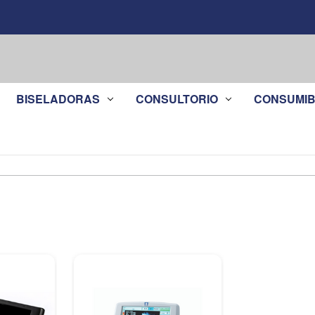
BISELADORAS
CONSULTORIO
CONSUMIB