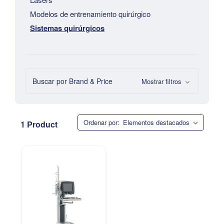
Modelos de entrenamiento quirúrgico
Sistemas quirúrgicos
Buscar por Brand & Price
Mostrar filtros
Ordenar por:
1 Product