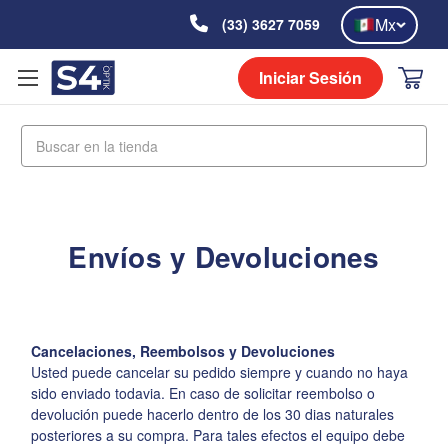
Mx
(33) 3627 7059
Iniciar Sesión
Buscar
Envíos y Devoluciones
Cancelaciones, Reembolsos y Devoluciones
Usted puede cancelar su pedido siempre y cuando no haya
sido enviado todavia. En caso de solicitar reembolso o
devolución puede hacerlo dentro de los 30 dias naturales
posteriores a su compra. Para tales efectos el equipo debe