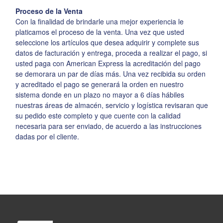
Proceso de la Venta
Con la finalidad de brindarle una mejor experiencia le
platicamos el proceso de la venta. Una vez que usted
seleccione los artículos que desea adquirir y complete sus
datos de facturación y entrega, proceda a realizar el pago, si
usted paga con American Express la acreditación del pago
se demorara un par de días más. Una vez recibida su orden
y acreditado el pago se generará la orden en nuestro
sistema donde en un plazo no mayor a 6 días hábiles
nuestras áreas de almacén, servicio y logística revisaran que
su pedido este completo y que cuente con la calidad
necesaria para ser enviado, de acuerdo a las instrucciones
dadas por el cliente.