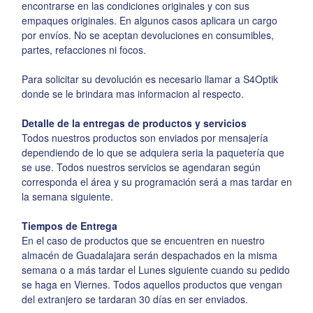
encontrarse en las condiciones originales y con sus
empaques originales. En algunos casos aplicara un cargo
por envíos. No se aceptan devoluciones en consumibles,
partes, refacciones ni focos.
Para solicitar su devolución es necesario llamar a S4Optik
donde se le brindara mas informacion al respecto.
Detalle de la entregas de productos y servicios
Todos nuestros productos son enviados por mensajería
dependiendo de lo que se adquiera seria la paquetería que
se use. Todos nuestros servicios se agendaran según
corresponda el área y su programación será a mas tardar en
la semana siguiente.
Tiempos de Entrega
En el caso de productos que se encuentren en nuestro
almacén de Guadalajara serán despachados en la misma
semana o a más tardar el Lunes siguiente cuando su pedido
se haga en Viernes. Todos aquellos productos que vengan
del extranjero se tardaran 30 días en ser enviados.