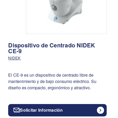
Dispositivo de Centrado NIDEK
CE-9
NIDEK
El CE-9 es un dispositivo de centrado libre de
mantenimiento y de bajo consumo eléctrico. Su
diseño es compacto, ergonómico y atractivo.
Solicitar Información