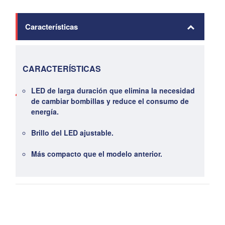
Características
CARACTERÍSTICAS
LED de larga duración que elimina la necesidad
de cambiar bombillas y reduce el consumo de
energía.
Brillo del LED ajustable.
Más compacto que el modelo anterior.