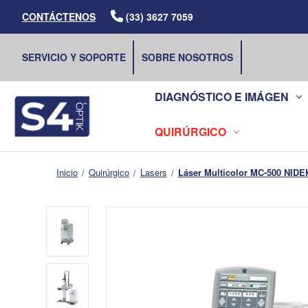
|
CONTÁCTENOS
(33) 3627 7059
SERVICIO Y SOPORTE
SOBRE NOSOTROS
DIAGNÓSTICO E IMÁGEN
QUIRÚRGICO
Inicio
Quirúrgico
Lasers
Láser Multicolor MC-500 NIDE