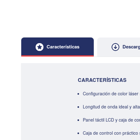
Características
Descar
CARACTERÍSTICAS
Configuración de color láser
Longitud de onda ideal y alta
Panel táctil LCD y caja de co
Caja de control con práctico 