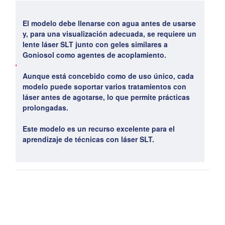
El modelo debe
llenarse con agua antes de usarse
y, para una visualización adecuada, se requiere un
lente láser SLT
junto con geles similares a
Goniosol
como agentes de acoplamiento.
Aunque está concebido como de
uso único
, cada
modelo puede soportar
varios tratamientos con
láser
antes de agotarse, lo que permite prácticas
prolongadas.
Este modelo es un
recurso excelente para el
aprendizaje de técnicas con láser SLT
.