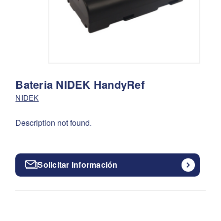
Bateria NIDEK HandyRef
NIDEK
Description not found.
Solicitar Información