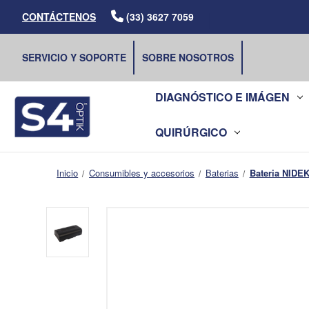
|
CONTÁCTENOS
(33) 3627 7059
SERVICIO Y SOPORTE
SOBRE NOSOTROS
DIAGNÓSTICO E IMÁGEN
QUIRÚRGICO
Inicio
Consumibles y accesorios
Baterias
Bateria NIDE