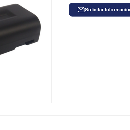
Solicitar Informació