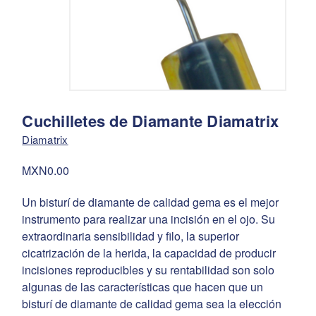
Cuchilletes de Diamante Diamatrix
Diamatrix
MXN0.00
Un bisturí de diamante de calidad gema es el mejor
instrumento para realizar una incisión en el ojo. Su
extraordinaria sensibilidad y filo, la superior
cicatrización de la herida, la capacidad de producir
incisiones reproducibles y su rentabilidad son solo
algunas de las características que hacen que un
bisturí de diamante de calidad gema sea la elección