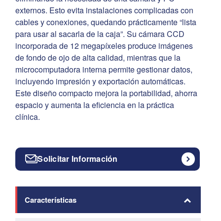
externos. Esto evita instalaciones complicadas con
cables y conexiones, quedando prácticamente “lista
para usar al sacarla de la caja”. Su cámara CCD
incorporada de 12 megapíxeles produce imágenes
de fondo de ojo de alta calidad, mientras que la
microcomputadora interna permite gestionar datos,
incluyendo impresión y exportación automáticas.
Este diseño compacto mejora la portabilidad, ahorra
espacio y aumenta la eficiencia en la práctica
clínica.
Solicitar Información
Características