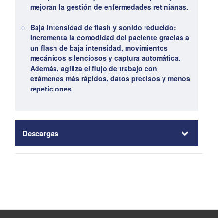
mejoran la gestión de enfermedades retinianas.
Baja intensidad de flash y sonido reducido:
Incrementa la comodidad del paciente gracias a
un flash de baja intensidad, movimientos
mecánicos silenciosos y captura automática.
Además, agiliza el flujo de trabajo con
exámenes más rápidos, datos precisos y menos
repeticiones.
Descargas