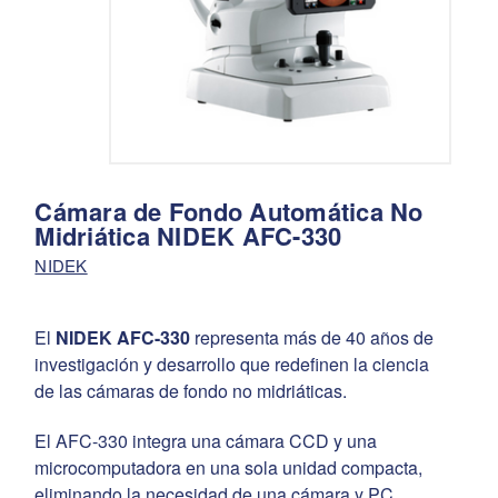
Cámara de Fondo Automática No
Midriática NIDEK AFC-330
NIDEK
El
NIDEK AFC-330
representa más de 40 años de
investigación y desarrollo que redefinen la ciencia
de las cámaras de fondo no midriáticas.
El AFC-330 integra una cámara CCD y una
microcomputadora en una sola unidad compacta,
eliminando la necesidad de una cámara y PC