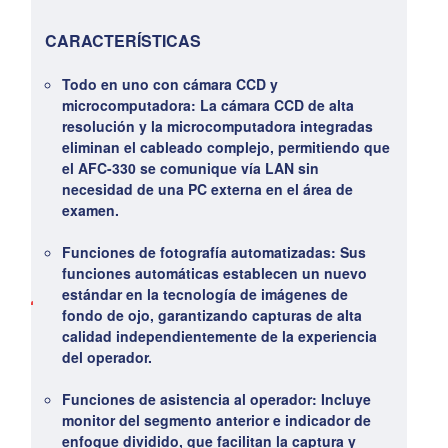
CARACTERÍSTICAS
Todo en uno con cámara CCD y
microcomputadora:
La cámara CCD de alta
resolución y la microcomputadora integradas
eliminan el cableado complejo, permitiendo que
el AFC-330 se comunique vía LAN sin
necesidad de una PC externa en el área de
examen.
Funciones de fotografía automatizadas:
Sus
funciones automáticas establecen un nuevo
estándar en la tecnología de imágenes de
fondo de ojo, garantizando capturas de alta
calidad independientemente de la experiencia
del operador.
Funciones de asistencia al operador:
Incluye
monitor del segmento anterior e indicador de
enfoque dividido, que facilitan la captura y